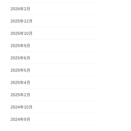
2026年2月
2025年12月
2025年10月
2025年9月
2025年6月
2025年5月
2025年4月
2025年2月
2024年10月
2024年9月