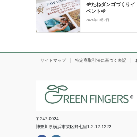
🌱たねダンゴづくりイ
ベント🌱
2024年10月7日
サイトマップ
特定商取引法に基づく表記
〒247-0024
神奈川県横浜市栄区野七里1-2-12-1222