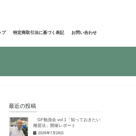
ップ
特定商取引法に基づく表記
お問い合わせ
最近の投稿
GF勉強会 vol.1「知っておきたい
種苗法」開催レポート
2026年7月28日