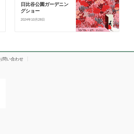
日比谷公園ガーデニン
グショー
2024年10月28日
お問い合わせ