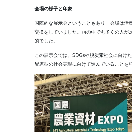
会場の様子と印象
国際的な展示会ということもあり、会場は活
交換をしていました。雨の中でも多くの人が
的でした。
この展示会では、SDGsや脱炭素社会に向け
配慮型の社会実現に向けて進んでいることを