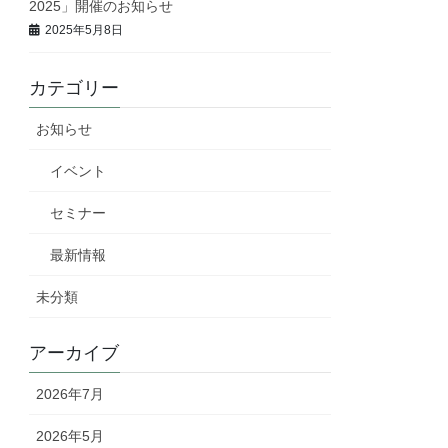
2025」開催のお知らせ
2025年5月8日
カテゴリー
お知らせ
イベント
セミナー
最新情報
未分類
アーカイブ
2026年7月
2026年5月